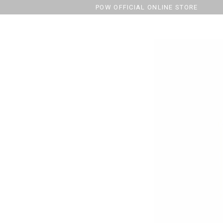
POW OFFICIAL ONLINE STORE