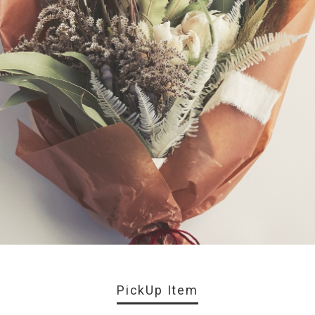
PickUp Item