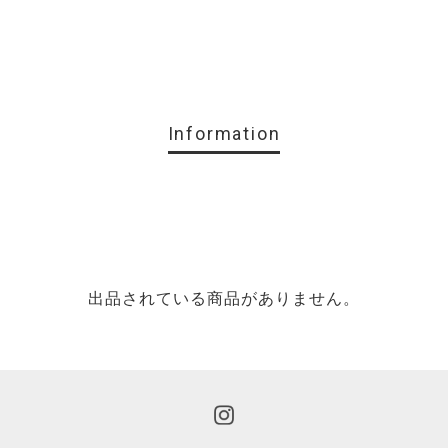
Information
出品されている商品がありません。